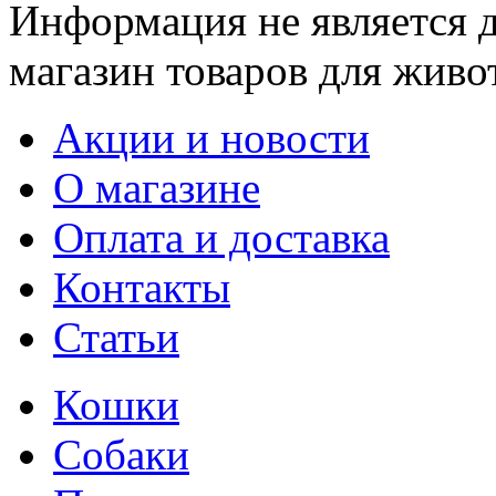
Информация не является 
магазин товаров для живо
Акции и новости
О магазине
Оплата и доставка
Контакты
Статьи
Кошки
Собаки