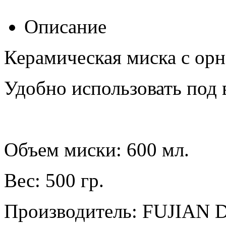
Описание
Керамическая миска с ор
Удобно использовать под 
Объем миски: 600 мл.
Вес: 500 гр.
Производитель:
FUJIAN 