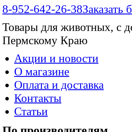
8-952-642-26-38
Заказать 
Товары для животных, с д
Пермскому Краю
Акции и новости
О магазине
Оплата и доставка
Контакты
Статьи
По производителям