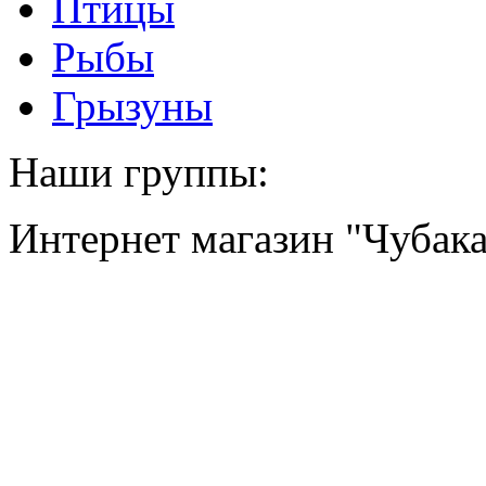
Птицы
Рыбы
Грызуны
Наши группы:
Интернет магазин "Чубак